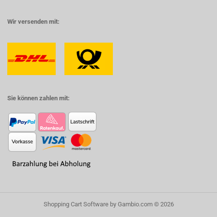
Wir versenden mit:
Sie können zahlen mit:
Shopping Cart Software
by Gambio.com © 2026