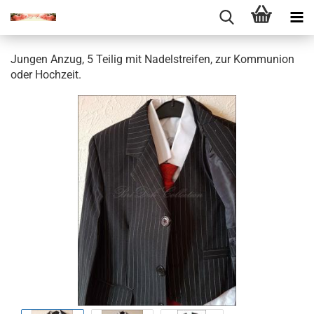
Jungen Anzug, 5 Teilig mit Nadelstreifen, zur Kommunion
oder Hochzeit.