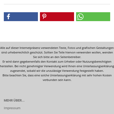
Alle auf dieser Internetpräsenz verwendeten Texte, Fotos und grafischen Gestaltungen
sind urheberrechtlich geschützt. Sollten Sie Teile hiervon verwenden wollen, wenden
Sie sich bitte an den Seitenbetreiber.
Er wird dann gegebenenfalls den Kontakt zum Urheber oder Nutzungsberechtigten
herstellen. Bei nicht genehmigter Verwendung wird Ihnen eine Unterlassungserklärung
zugesendet, sobald wir die unzulässige Verwendung festgestellt haben.
Bitte beachten Sie, dass eine solche Unterlassungserklärung mit sehr hohen Kosten
verbunden sein kann.
MEHR ÜBER...
Impressum