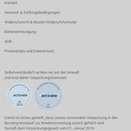
Kontakt
Versand- & Zahlungsbedingungen
Widerrufsrecht & Muster-Widerrufsformular
Batterieentsorgung
AGB
Privatsphäre und Datenschutz
Selbstverständlich achten wir auf die Umwelt
und sind daher Verpackungslizensiert.
Damit ist sicher gestellt, dass unsere verwendete Verpackung in den
Recyling Kreislauf zur Wiederverwertung zurück geführt wird.
Gemäß dem Verpackungsgesetz vom 01. Januar 2019.