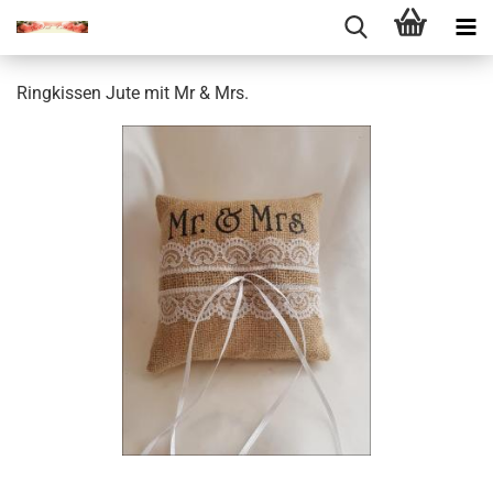
Ringkissen Jute mit Mr & Mrs.