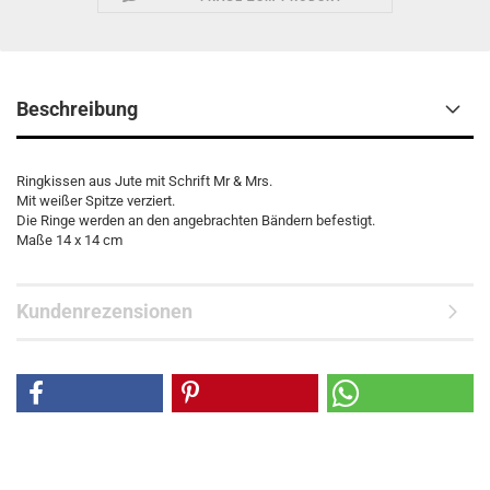
Beschreibung
Ringkissen aus Jute mit Schrift Mr & Mrs.
Mit weißer Spitze verziert.
Die Ringe werden an den angebrachten Bändern befestigt.
Maße 14 x 14 cm
Kundenrezensionen