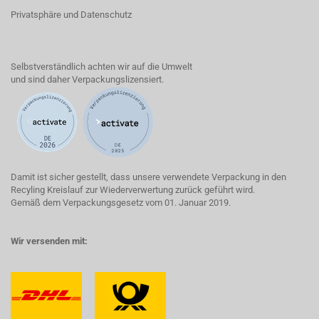
Privatsphäre und Datenschutz
Selbstverständlich achten wir auf die Umwelt
und sind daher Verpackungslizensiert.
Damit ist sicher gestellt, dass unsere verwendete Verpackung in den
Recyling Kreislauf zur Wiederverwertung zurück geführt wird.
Gemäß dem Verpackungsgesetz vom 01. Januar 2019.
Wir versenden mit: