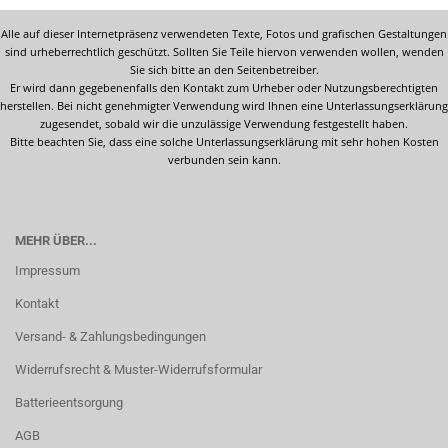
Alle auf dieser Internetpräsenz verwendeten Texte, Fotos und grafischen Gestaltungen
sind urheberrechtlich geschützt. Sollten Sie Teile hiervon verwenden wollen, wenden
Sie sich bitte an den Seitenbetreiber.
Er wird dann gegebenenfalls den Kontakt zum Urheber oder Nutzungsberechtigten
herstellen. Bei nicht genehmigter Verwendung wird Ihnen eine Unterlassungserklärung
zugesendet, sobald wir die unzulässige Verwendung festgestellt haben.
Bitte beachten Sie, dass eine solche Unterlassungserklärung mit sehr hohen Kosten
verbunden sein kann.
MEHR ÜBER...
Impressum
Kontakt
Versand- & Zahlungsbedingungen
Widerrufsrecht & Muster-Widerrufsformular
Batterieentsorgung
AGB