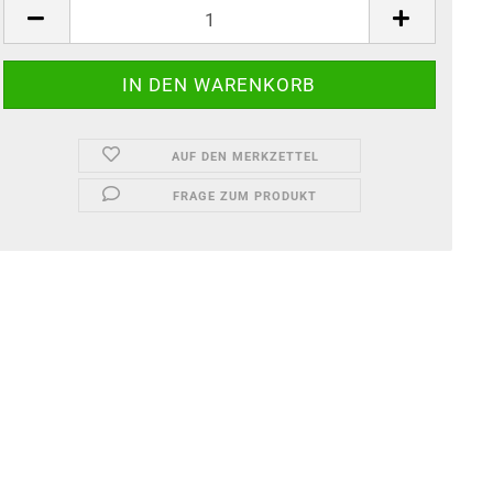
AUF DEN MERKZETTEL
FRAGE ZUM PRODUKT