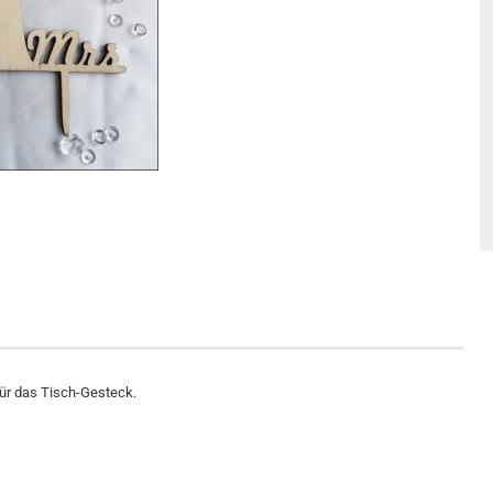
für das Tisch-Gesteck.