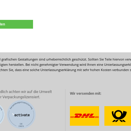
ilen
 grafischen Gestaltungen sind urheberrechtlich geschützt. Sollten Sie Teile hiervon ve
ten herstellen. Bei nicht genehmigter Verwendung wird Ihnen eine Unterlassungserkl
chten Sie, dass eine solche Unterlassungserklärung mit sehr hohen Kosten verbunden 
dlich achten wir auf die Umwelt
Wir versenden mit:
r Verpackungslizensiert.